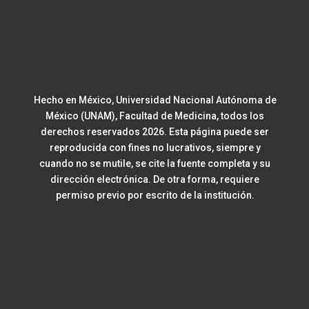
Hecho en México, Universidad Nacional Autónoma de
México (UNAM), Facultad de Medicina, todos los
derechos reservados 2026. Esta página puede ser
reproducida con fines no lucrativos, siempre y
cuando no se mutile, se cite la fuente completa y su
dirección electrónica. De otra forma, requiere
permiso previo por escrito de la institución.