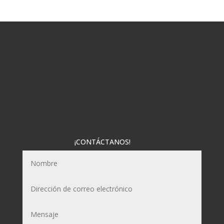
¡CONTÁCTANOS!