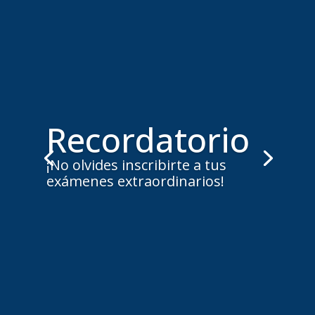
Recordatorio
¡No olvides inscribirte a tus
exámenes extraordinarios!