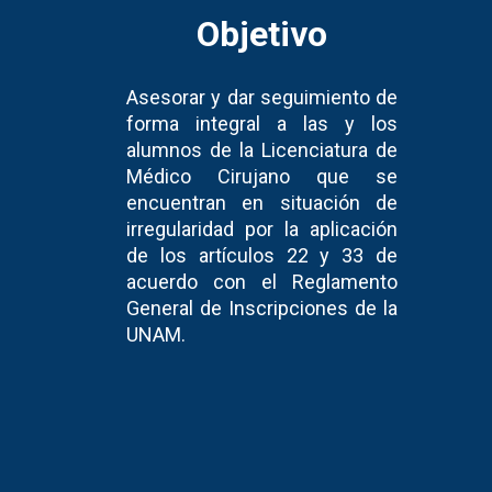
Objetivo
Asesorar y dar seguimiento de
forma integral a las y los
alumnos de la Licenciatura de
Médico Cirujano que se
encuentran en situación de
irregularidad por la aplicación
de los artículos 22 y 33 de
acuerdo con el Reglamento
General de Inscripciones de la
UNAM.