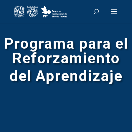
Programa para el
Reforzamiento
del Aprendizaje