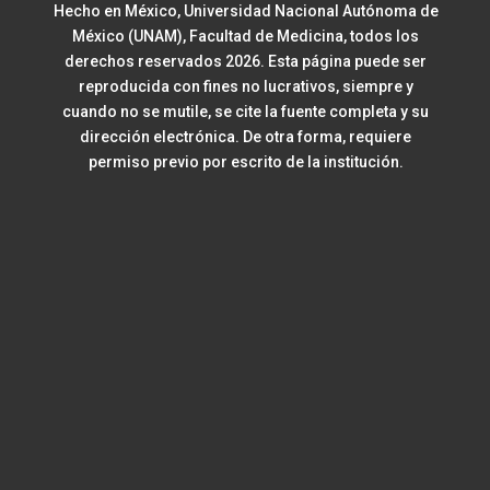
Hecho en México, Universidad Nacional Autónoma de
México (UNAM), Facultad de Medicina, todos los
derechos reservados 2026. Esta página puede ser
reproducida con fines no lucrativos, siempre y
cuando no se mutile, se cite la fuente completa y su
dirección electrónica. De otra forma, requiere
permiso previo por escrito de la institución.